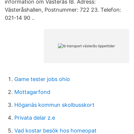
information om Västerås IB. Adress:
Västeråshallen, Postnummer: 722 23. Telefon:
021-14 90 ..
Game tester jobs ohio
Mottagarfond
Höganäs kommun skolbusskort
Privata delar z.e
Vad kostar besök hos homeopat