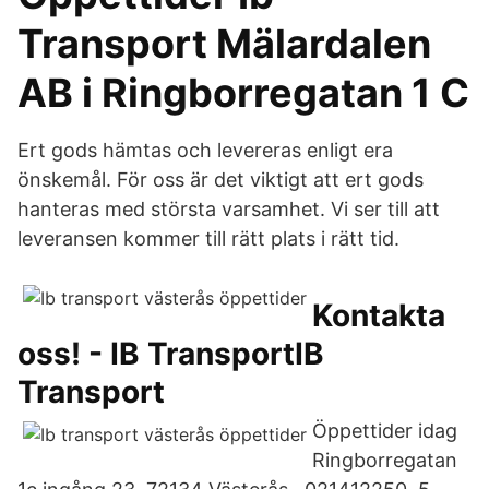
Transport Mälardalen
AB i Ringborregatan 1 C
Ert gods hämtas och levereras enligt era
önskemål. För oss är det viktigt att ert gods
hanteras med största varsamhet. Vi ser till att
leveransen kommer till rätt plats i rätt tid.
Kontakta
oss! - IB TransportIB
Transport
Öppettider idag
Ringborregatan